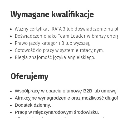
Wymagane kwalifikacje
Ważny certyfikat IRATA 3 lub doświadczenie na p
Doświadczenie jako Team Leader w branży energ
Prawo jazdy kategorii B lub wyższej,
Gotowość do pracy w systemie rotacyjnym,
Biegła znajomość języka angielskiego.
Oferujemy
Współpracę w oparciu o umowę B2B lub umowę 
Atrakcyjne wynagrodzenie oraz możliwość długofa
Dodatek dzienny,
Pracę w międzynarodowym środowisku,