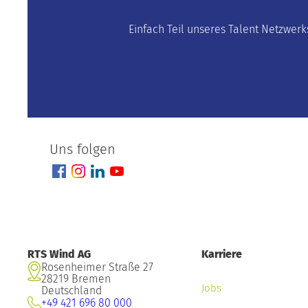
Einfach Teil unseres Talent Netzwerk
Uns folgen
RTS Wind AG
Karriere
Rosenheimer Straße 27
28219 Bremen
Jobs
Deutschland
+49 421 696 80 000