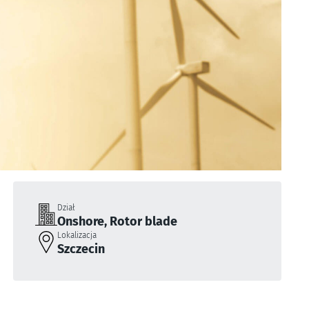
Dział
Onshore, Rotor blade
Lokalizacja
Szczecin