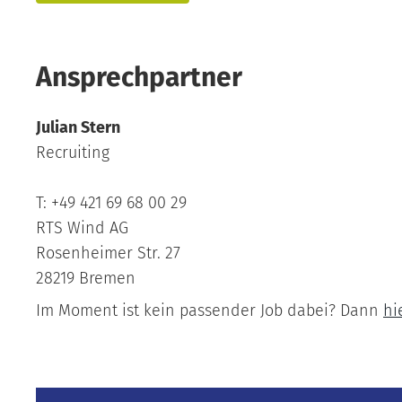
Ansprechpartner
Julian Stern
Recruiting
T: +49 421 69 68 00 29
RTS Wind AG
Rosenheimer Str. 27
28219 Bremen
Im Moment ist kein passender Job dabei? Dann
hi