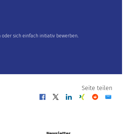
oder sich einfach initiativ bewerben.
Seite teilen
Newsletter