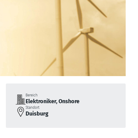
Bereich
Elektroniker, Onshore
Standort
Duisburg