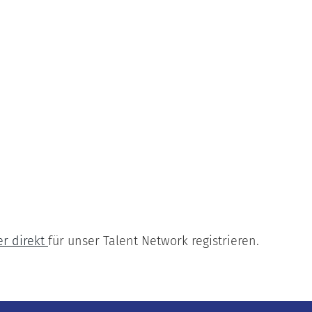
er direkt
für unser Talent Network registrieren.