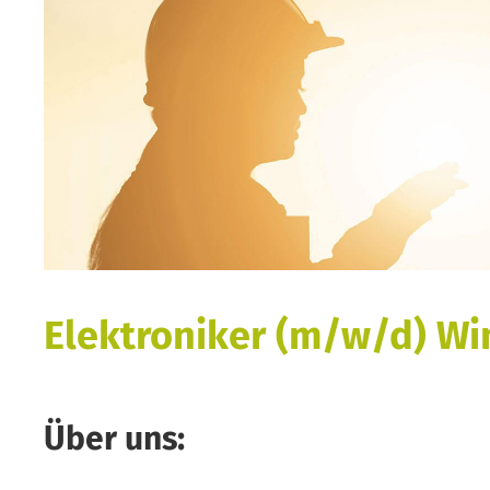
Elektroniker (m/w/d) Wi
Über uns: