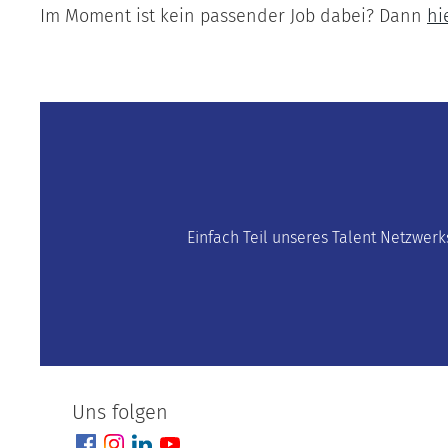
Im Moment ist kein passender Job dabei? Dann
hi
Einfach Teil unseres Talent Netzwerk
Uns folgen