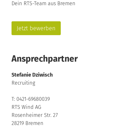
Dein RTS-Team aus Bremen
Jetzt bewerben
Ansprechpartner
Stefanie Dziwisch
Recruiting
T: 0421-69680039
RTS Wind AG
Rosenheimer Str. 27
28219 Bremen