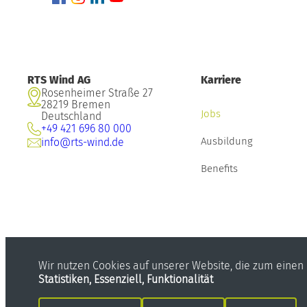
RTS Wind AG
Karriere
Rosenheimer Straße 27
28219 Bremen
Jobs
Deutschland
+49 421 696 80 000
Ausbildung
info@rts-wind.de
Benefits
Wir nutzen Cookies auf unserer Website, die zum einen e
Statistiken, Essenziell, Funktionalität