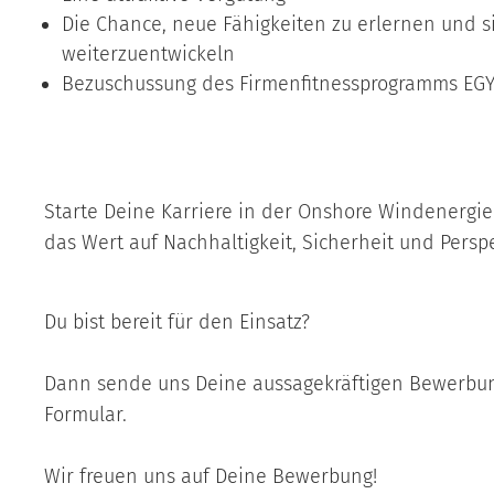
Die Chance, neue Fähigkeiten zu erlernen und 
weiterzuentwickeln
Bezuschussung des Firmenfitnessprogramms EG
Starte Deine Karriere in der Onshore Windenergie
das Wert auf Nachhaltigkeit, Sicherheit und Perspe
Du bist bereit für den Einsatz?
Dann sende uns Deine aussagekräftigen Bewerbun
Formular.
Wir freuen uns auf Deine Bewerbung!