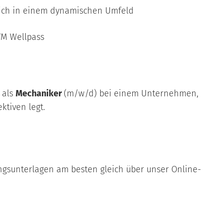
sich in einem dynamischen Umfeld
YM Wellpass
 als
Mechaniker
(m/w/d) bei einem Unternehmen,
ktiven legt.
gsunterlagen am besten gleich über unser Online-