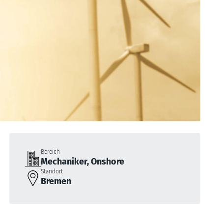
Bereich
Mechaniker, Onshore
Standort
Bremen