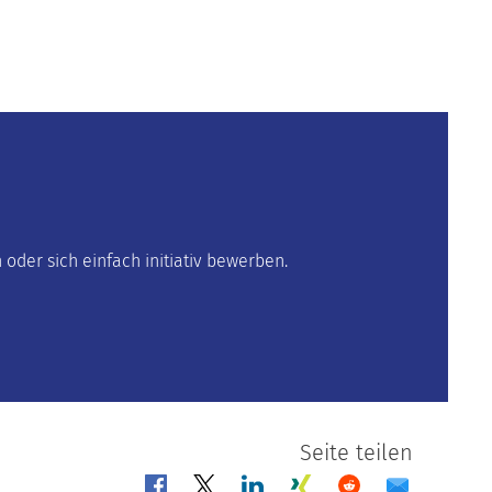
oder sich einfach initiativ bewerben.
Seite teilen