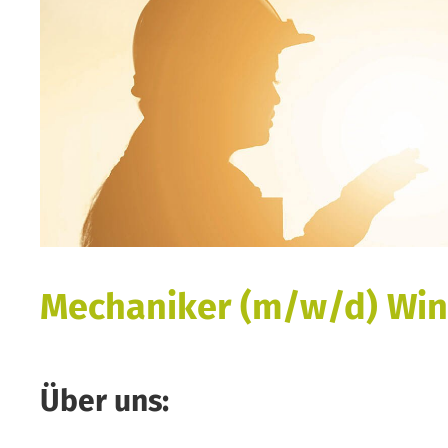
Mechaniker (m/w/d) Win
Über uns: