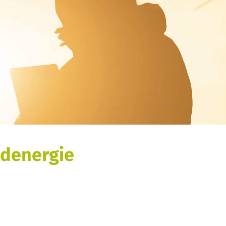
denergie